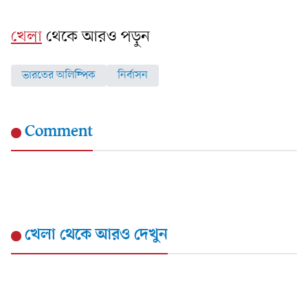
খেলা
থেকে আরও পড়ুন
ভারতের অলিম্পিক
নির্বাসন
Comment
খেলা
থেকে আরও দেখুন