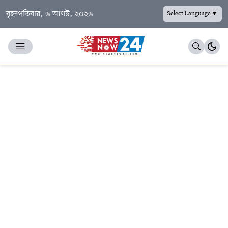
বৃহস্পতিবার, ৬ আগস্ট, ২০২৬
Select Language
▼