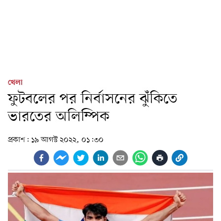
খেলা
ফুটবলের পর নির্বাসনের ঝুঁকিতে
ভারতের অলিম্পিক
প্রকাশ:
১৯ আগস্ট ২০২২, ০১:৩০