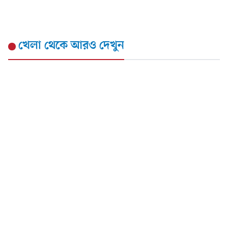
খেলা
থেকে আরও দেখুন