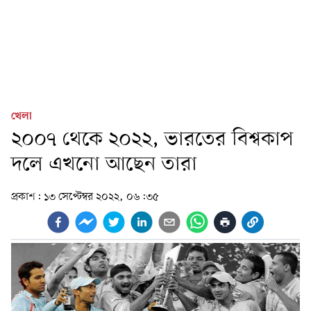
খেলা
২০০৭ থেকে ২০২২, ভারতের বিশ্বকাপ
দলে এখনো আছেন তারা
প্রকাশ:
১৩ সেপ্টেম্বর ২০২২, ০৬:৩৫