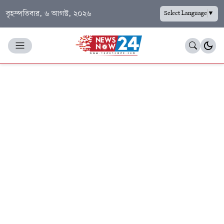
বৃহস্পতিবার, ৬ আগস্ট, ২০২৬
Select Language
▼