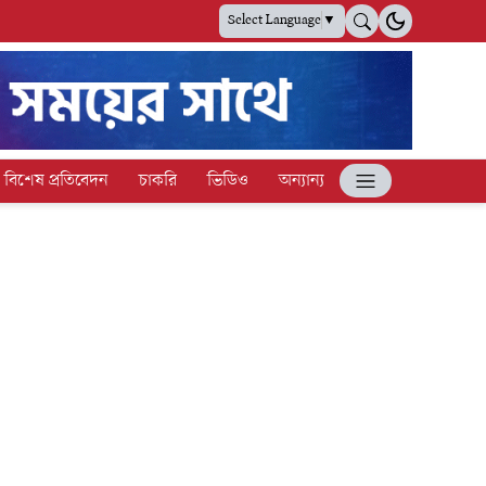
Select Language
▼
বিশেষ প্রতিবেদন
চাকরি
ভিডিও
অন্যান্য