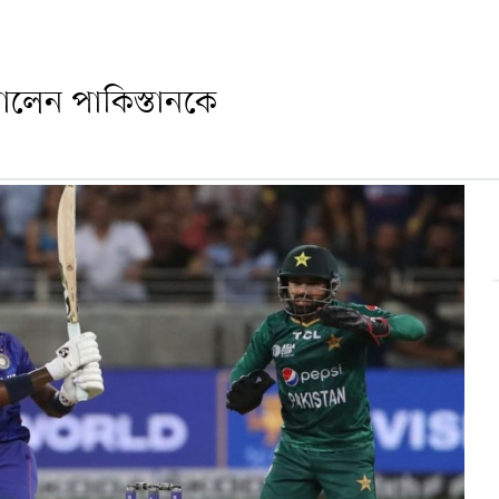
ারালেন পাকিস্তানকে