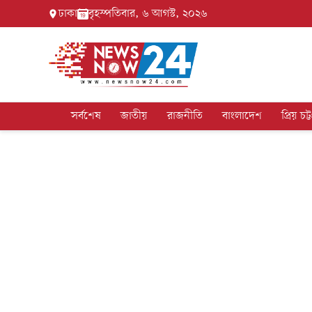
ঢাকা
বৃহস্পতিবার, ৬ আগস্ট, ২০২৬
সর্বশেষ
জাতীয়
রাজনীতি
বাংলাদেশ
প্রিয় চট্ট