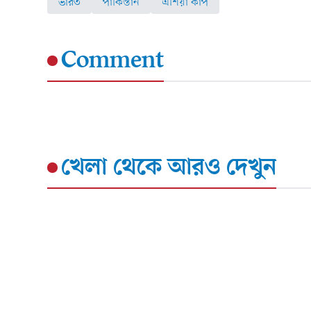
ভারত
পাকিস্তান
এশিয়া কাপ
Comment
খেলা
থেকে আরও দেখুন