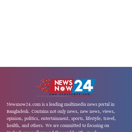
Newsnow24.com is a leading multimedia news portal in
Bangladesh. Contains not only news, new news, views,
opinion, politics, entertainment, sports, lifestyle, travel,
health, and others. We are committed to focusing on