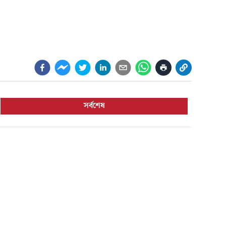
সর্বশেষ