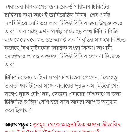
এবারের বিশ্বকাপের জন্য রেকর্ড পরিমাণ টিকিটের
চাহিদার কথা আগেই জানিয়েছিল ফিফা। শেষ পর্যন্ত
সবমিলিয়ে মোট ৩০ লাখ টিকিট বিক্রির জন্য উন্মুক্ত করে
তারা। যার মধ্যে এখন পর্যন্ত সাড়ে ২৪ লাখ টিকিট বিক্রি
হয়ে গেছে বলে গত ১৬ আগস্ট এক বিবৃতির মাধ্যমে নিশ্চিত
করেছে বিশ্ব ফুটবলের নিয়ন্ত্রক সংস্থা ফিফা। আগামী
সেপ্টেম্বরে আরও একদফা টিকিট বিক্রির ঘোষণা দিয়েছে
তারা।
টিকিটের উচ্চ চাহিদা সম্পর্কে খাতের বললেন, ‘যেহেতু
ভারত এবং চীনের সঙ্গে কাতারের দূরত্ব কম, ইউরোপের
সঙ্গেও দূরত্ব বেশি নয়, সেজন্য এবারের বিশ্বকাপের জন্য
টিকিটের চাহিদা বেশি হবে বলে আমরা আগেই অনুমান
করেছিলাম।’
আরও পড়ুন:
তৃণমূল থেকে আন্তর্জাতিক অঙ্গনে ক্রীড়াবিদ