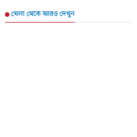
খেলা
থেকে আরও দেখুন