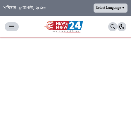
শনিবার, ৮ আগস্ট, ২০২৬
Select Language
▼