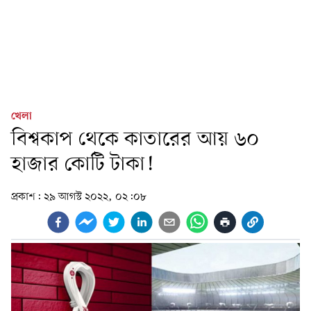
খেলা
বিশ্বকাপ থেকে কাতারের আয় ৬০
হাজার কোটি টাকা!
প্রকাশ:
২৯ আগস্ট ২০২২, ০২:০৮