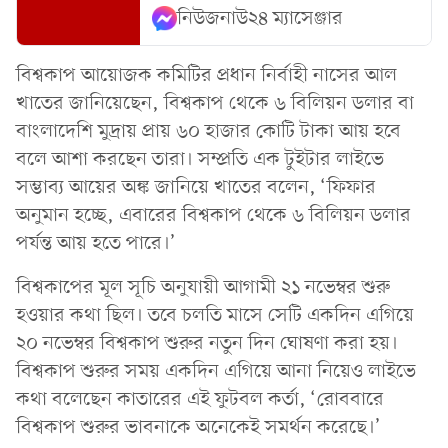
নিউজনাউ২৪ ম্যাসেঞ্জার
বিশ্বকাপ আয়োজক কমিটির প্রধান নির্বাহী নাসের আল
খাতের জানিয়েছেন, বিশ্বকাপ থেকে ৬ বিলিয়ন ডলার বা
বাংলাদেশি মুদ্রায় প্রায় ৬০ হাজার কোটি টাকা আয় হবে
বলে আশা করছেন তারা। সম্প্রতি এক টুইটার লাইভে
সম্ভাব্য আয়ের অঙ্ক জানিয়ে খাতের বলেন, ‘ফিফার
অনুমান হচ্ছে, এবারের বিশ্বকাপ থেকে ৬ বিলিয়ন ডলার
পর্যন্ত আয় হতে পারে।’
বিশ্বকাপের মূল সূচি অনুযায়ী আগামী ২১ নভেম্বর শুরু
হওয়ার কথা ছিল। তবে চলতি মাসে সেটি একদিন এগিয়ে
২০ নভেম্বর বিশ্বকাপ শুরুর নতুন দিন ঘোষণা করা হয়।
বিশ্বকাপ শুরুর সময় একদিন এগিয়ে আনা নিয়েও লাইভে
কথা বলেছেন কাতারের এই ফুটবল কর্তা, ‘রোববারে
বিশ্বকাপ শুরুর ভাবনাকে অনেকেই সমর্থন করেছে।’