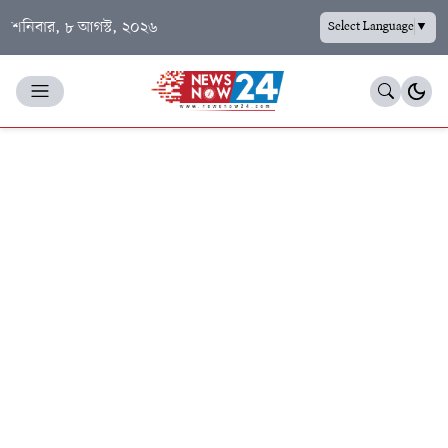
শনিবার, ৮ আগস্ট, ২০২৬
Select Language
▼