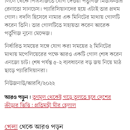
লিলে থেকে পিএসজিতে যোগ দেওয়া পর্তুগিজ মিডফিল্ডার
রেনাতো সানচেস। প্যারিসিয়ানদের হয়ে এটাই তার প্রথম
গোল। বদলি হিসেবে নামার এক মিনিটের মাথায় গোলটি
করেন তিনি। তার গোলটিতে সহায়তা করেন আরেক
পর্তুগিজ নুনো মেন্দেজ।
নির্ধারিত সময়ের সঙ্গে যোগ করা সময়ের ২ মিনিটের
মাথায় মপেলিয়েরের পক্ষে আরও একটি গোল শোধ করেন
এনজো চাট। শেষ পর্যন্ত ৫-২ ব্যবধানের বড় জয় নিয়ে মাঠ
ছাড়ে প্যারিসিয়ানরা।
নিউজনাউ/আরবি/২০২২
আরও পড়ুন:
তৃণমূল থেকেই গড়ে তুলতে হবে দেশের
ক্রীড়ার ভিত্তি: প্রতিমন্ত্রী মীর হেলাল
খেলা
থেকে আরও পড়ুন