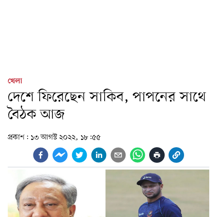
খেলা
দেশে ফিরেছেন সাকিব, পাপনের সাথে
বৈঠক আজ
প্রকাশ:
১৩ আগস্ট ২০২২, ১৮:৫৫