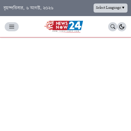
বৃহস্পতিবার, ৬ আগস্ট, ২০২৬
Select Language
▼