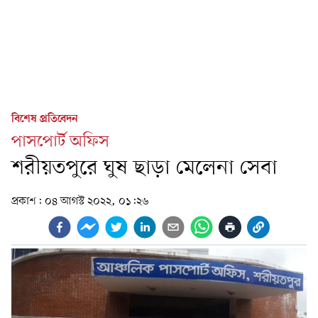
বিশেষ প্রতিবেদন
পাসপোর্ট অফিস
শরীয়তপুরে ঘুষ ছাড়া মেলেনা সেবা
প্রকাশ:
০৪ আগস্ট ২০২২, ০১:২৬