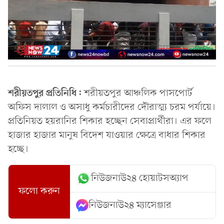
শরীয়তপুর প্রতিনিধি:
শরীয়তপুর আঞ্চলিক পাসপোর্ট
অফিস দালাল ও অসাধু কর্মচারীদের দৌরাত্ম্য চরম পর্যায়ে।
প্রতিনিয়ত হয়রানির শিকার হচ্ছেন সেবাপ্রার্থীরা। এর ফলে
হাজার হাজার মানুষ বিদেশ যাওয়ার ক্ষেত্রে বাধার শিকার
হচ্ছে।
নিউজনাউ২৪ হোয়াটসঅ্যাপ
ফলো করুন
নিউজনাউ২৪ ম্যাসেঞ্জার