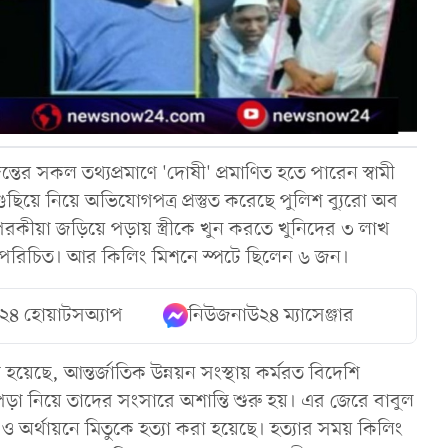
দন্তের সকল তথ্যপ্রমাণে 'দোষী' প্রমাণিত হতে পারেন স্বামী
ুছিয়ে নিয়ে অভিযোগপত্র প্রস্তুত করেছে পুলিশ ব্যুরো অব
রকীয়া জড়িয়ে পড়ায় স্ত্রীকে খুন করতে খুনিদের ৩ লাখ
্ব পরিচিত। আর কিলিং মিশনে স্পটে ছিলেন ৬ জন।
২৪ হোয়াটসঅ্যাপ
নিউজনাউ২৪ ম্যাসেঞ্জার
 হয়েছে, আন্তর্জাতিক উন্নয়ন সংস্থায় কর্মরত বিদেশি
ড়া নিয়ে তাদের সংসারে অশান্তি শুরু হয়। এর জেরে বাবুল
পনা ও অর্থায়নে মিতুকে হত্যা করা হয়েছে। হত্যার সময় কিলিং