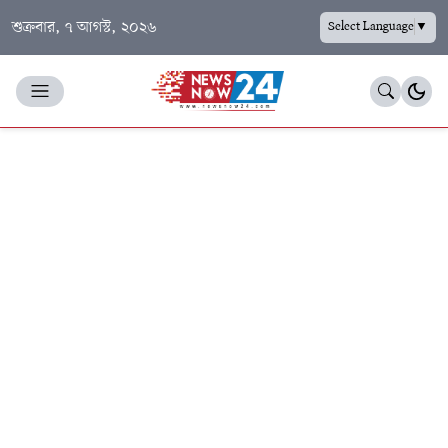
শুক্রবার, ৭ আগস্ট, ২০২৬
Select Language
▼