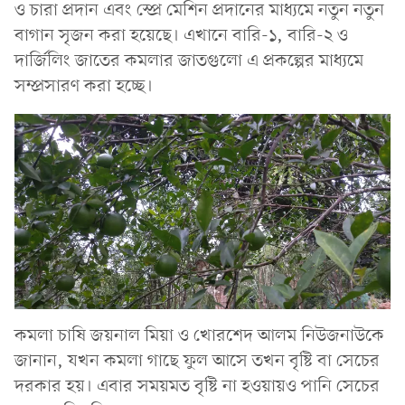
ও চারা প্রদান এবং স্প্রে মেশিন প্রদানের মাধ্যমে নতুন নতুন
বাগান সৃজন করা হয়েছে। এখানে বারি-১, বারি-২ ও
দার্জিলিং জাতের কমলার জাতগুলো এ প্রকল্পের মাধ্যমে
সম্প্রসারণ করা হচ্ছে।
কমলা চাষি জয়নাল মিয়া ও খোরশেদ আলম নিউজনাউকে
জানান, যখন কমলা গাছে ফুল আসে তখন বৃষ্টি বা সেচের
দরকার হয়। এবার সময়মত বৃষ্টি না হওয়ায়ও পানি সেচের