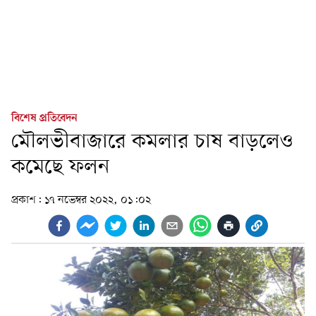
বিশেষ প্রতিবেদন
মৌলভীবাজারে কমলার চাষ বাড়লেও
কমেছে ফলন
প্রকাশ:
১৭ নভেম্বর ২০২২, ০১:০২