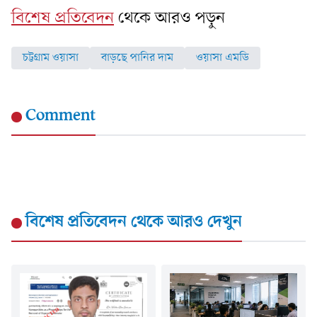
বিশেষ প্রতিবেদন
থেকে আরও পড়ুন
চট্টগ্রাম ওয়াসা
বাড়ছে পানির দাম
ওয়াসা এমডি
Comment
বিশেষ প্রতিবেদন
থেকে আরও দেখুন