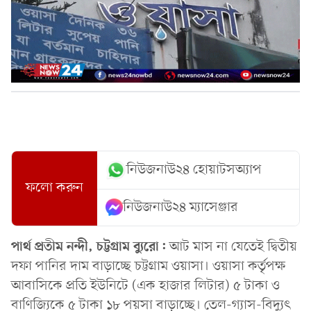
নিউজনাউ২৪ হোয়াটসঅ্যাপ
ফলো করুন
নিউজনাউ২৪ ম্যাসেঞ্জার
পার্থ প্রতীম নন্দী, চট্টগ্রাম
ব্যুরো:
আট মাস না যেতেই দ্বিতীয়
দফা পানির দাম বাড়াচ্ছে চট্টগ্রাম ওয়াসা। ওয়াসা কর্তৃপক্ষ
আবাসিকে প্রতি ইউনিটে (এক হাজার লিটার) ৫ টাকা ও
বাণিজ্যিকে ৫ টাকা ১৮ পয়সা বাড়াচ্ছে। তেল-গ্যাস-বিদ্যুৎ