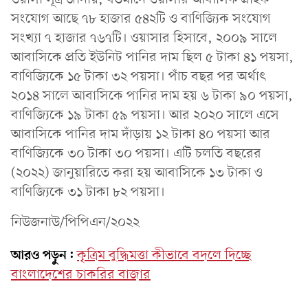
সংযোগ আছে ৭৮ হাজার ৫৪২টি ও বাণিজ্যিক সংযোগ
সংখ্যা ৭ হাজার ৭৬৭টি। ওয়াসার হিসাবে, ২০০৯ সালে
আবাসিকে প্রতি ইউনিট পানির দাম ছিল ৫ টাকা ৪১ পয়সা,
বাণিজ্যিকে ১৫ টাকা ৩২ পয়সা। পাঁচ বছর পর অর্থাৎ
২০১৪ সালে আবাসিকে পানির দাম হয় ৬ টাকা ৯০ পয়সা,
বাণিজ্যিকে ১৯ টাকা ৫৯ পয়সা। আর ২০২০ সালে এসে
আবাসিকে পানির দাম দাঁড়ায় ১২ টাকা ৪০ পয়সা আর
বাণিজ্যিকে ৩০ টাকা ৩০ পয়সা। এটি চলতি বছরের
(২০২২) জানুয়ারিতে করা হয় আবাসিকে ১৩ টাকা ও
বাণিজ্যিকে ৩১ টাকা ৮২ পয়সা।
নিউজনাউ/পিপিএন/২০২২
আরও পড়ুন:
কৃত্রিম বুদ্ধিমত্তা কীভাবে বদলে দিচ্ছে
বাংলাদেশের চাকরির বাজার