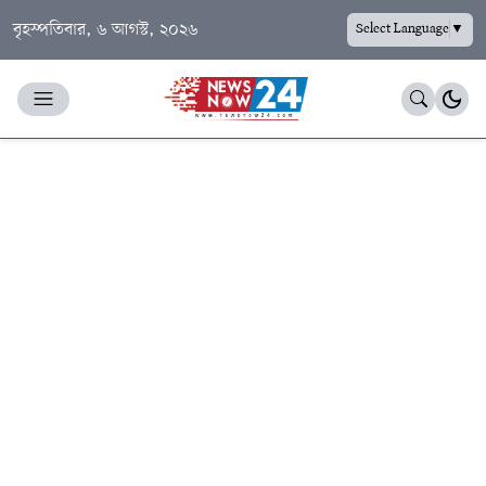
বৃহস্পতিবার, ৬ আগস্ট, ২০২৬
Select Language
▼