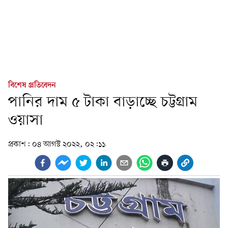
বিশেষ প্রতিবেদন
পানির দাম ৫ টাকা বাড়াচ্ছে চট্টগ্রাম
ওয়াসা
প্রকাশ:
০৪ আগস্ট ২০২২, ০২:১১