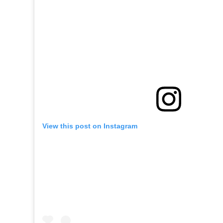
View this post on Instagram