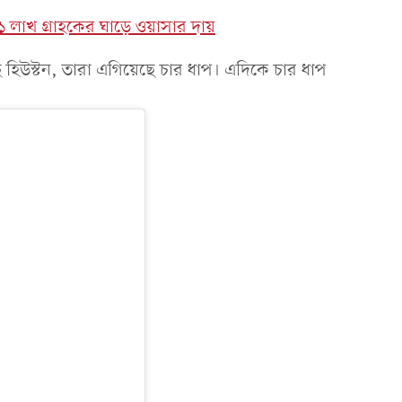
 লাখ গ্রাহকের ঘাড়ে ওয়াসার দায়
হিউস্টন, তারা এগিয়েছে চার ধাপ। এদিকে চার ধাপ