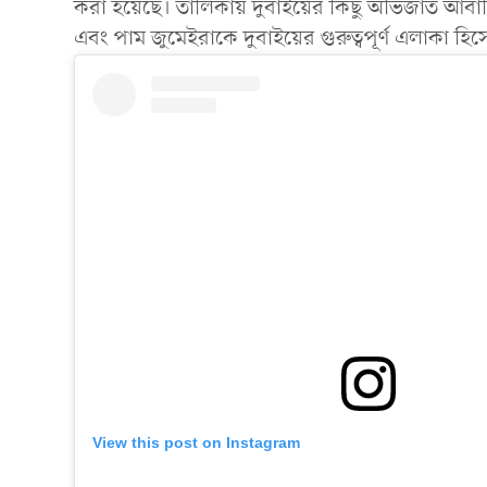
করা হয়েছে। তালিকায় দুবাইয়ের কিছু অভিজাত আবা
এবং পাম জুমেইরাকে দুবাইয়ের গুরুত্বপূর্ণ এলাকা হিস
View this post on Instagram