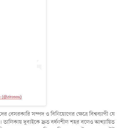
 (@zirosou)
 বেসরকারি সম্পদ ও বিনিয়োগের ক্ষেত্রে বিশ্বব্যাপী যে
। তালিকায় দুবাইকে দ্রুত বর্ধনশীল শহর বলেও আখ্যায়িত