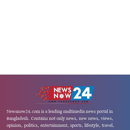
Newsnow24.com is a leading multimedia news portal in
Bangladesh. Contains not only news, new news, views,
opinion, politics, entertainment, sports, lifestyle, travel,