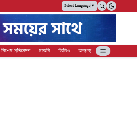
Select Language
▼
বিশেষ প্রতিবেদন
চাকরি
ভিডিও
অন্যান্য