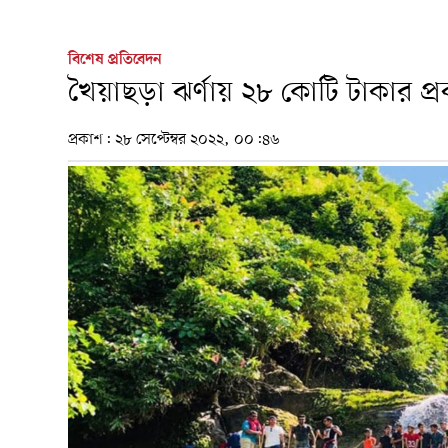
বিশেষ প্রতিবেদন
খৈয়াছড়া ঝর্ণায় ২৮ কোটি টাকার প
প্রকাশ:
২৮ সেপ্টেম্বর ২০২২, ০০:৪৬