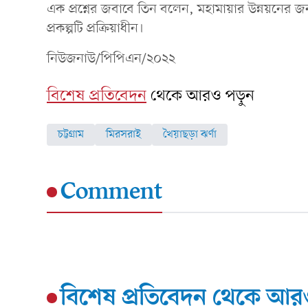
এক প্রশ্নের জবাবে তিন বলেন, মহামায়ার উন্নয়নের জন
প্রকল্পটি প্রক্রিয়াধীন।
নিউজনাউ/পিপিএন/২০২২
বিশেষ প্রতিবেদন
থেকে আরও পড়ুন
চট্টগ্রাম
মিরসরাই
খৈয়াছড়া ঝর্ণা
Comment
বিশেষ প্রতিবেদন
থেকে আরও