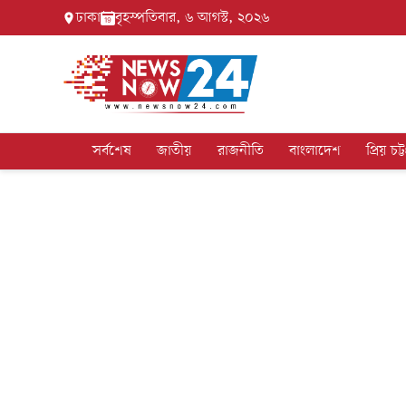
ঢাকা
বৃহস্পতিবার, ৬ আগস্ট, ২০২৬
সর্বশেষ
জাতীয়
রাজনীতি
বাংলাদেশ
প্রিয় চট্ট