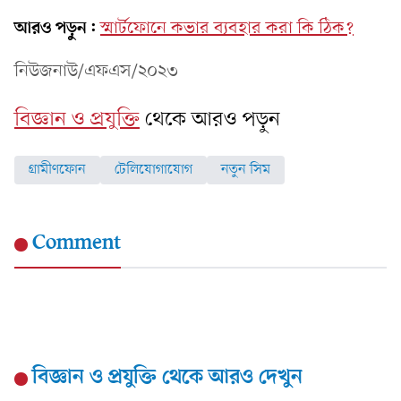
আরও পড়ুন:
স্মার্টফোনে কভার ব্যবহার করা কি ঠিক?
নিউজনাউ/এফএস/২০২৩
বিজ্ঞান ও প্রযুক্তি
থেকে আরও পড়ুন
গ্রামীণফোন
টেলিযোগাযোগ
নতুন সিম
Comment
বিজ্ঞান ও প্রযুক্তি
থেকে আরও দেখুন