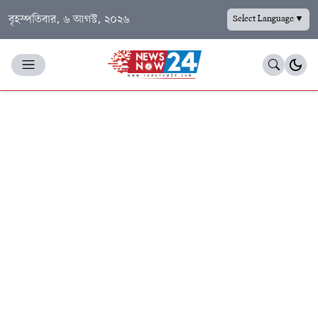
বৃহস্পতিবার, ৬ আগস্ট, ২০২৬
Select Language
▼