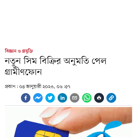
বিজ্ঞান ও প্রযুক্তি
নতুন সিম বিক্রির অনুমতি পেল
গ্রামীণফোন
প্রকাশ:
০৪ জানুয়ারী ২০২৩, ০৬:৫৭