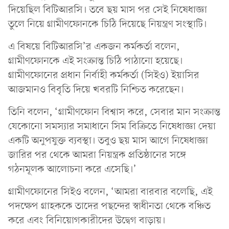
দিয়েছিল বিটিআরসি। তবে ছয় মাস পর সেই নিষেধাজ্ঞা
তুলে নিয়ে গ্রামীণফোনকে চিঠি দিয়েছে নিয়ন্ত্রণ সংস্থাটি।
এ বিষয়ে বিটিআরসি’র একজন কর্মকর্তা বলেন,
গ্রামীণফোনকে এই সংক্রান্ত চিঠি পাঠানো হয়েছে।
গ্রামীণফোনের প্রধান নির্বাহী কর্মকর্তা (সিইও) ইয়াসির
আজমানও বিবৃতি দিয়ে খবরটি নিশ্চিত করেছেন।
তিনি বলেন, ‘গ্রামীণফোন বিশ্বাস করে, সেবার মান সংক্রান্ত
যেকোনো সমস্যার সমাধানে সিম বিক্রিতে নিষেধাজ্ঞা দেয়া
একটি অনুপযুক্ত ব্যবস্থা। তবুও ছয় মাস আগে নিষেধাজ্ঞা
জারির পর থেকে আমরা নিয়ন্ত্রক প্রতিষ্ঠানের সঙ্গে
গঠনমূলক আলোচনা করে এসেছি।’
গ্রামীণফোনের সিইও বলেন, ‘আমরা বারবার বলেছি, এই
পদক্ষেপ গ্রাহককে তাদের পছন্দের স্বাধীনতা থেকে বঞ্চিত
করে এবং বিনিয়োগকারীদের উদ্বেগ বাড়ায়।