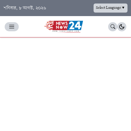
শনিবার, ৮ আগস্ট, ২০২৬
Select Language
▼