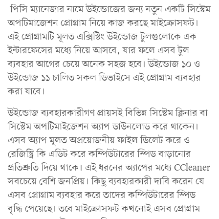
পিসি ম্যানেজার নামে উইন্ডোজের জন্য নতুন একটি সিস্টেম
অপটিমাজেশন প্রোগ্রাম নিয়ে কাজ করছে মাইক্রোসফট।
এই প্রোগ্রামটি মূলত এক্সিস্টিং উইন্ডোজ টুলগুলোকে এক
ইন্টারফেসের মধ্যে নিয়ে আসবে, যার ফলে এসব টুল
ব্যবহার আগের চেয়ে অনেক সহজ হবে। উইন্ডোজ ১০ ও
উইন্ডোজ ১১ চালিত সকল ডিভাইসে এই প্রোগ্রাম ব্যবহার
করা যাবে।
উইন্ডোজ ব্যবহারকারীগণ প্রায়সই বিভিন্ন সিস্টেম ক্লিনার বা
সিস্টেম অপটিমাইজেশন অ্যাপ ডাউনলোড করে থাকেন।
এসব অ্যাপ মূলত অপ্রয়োজনীয় ফাইল ডিলেট করে ও
রেজিস্ট্রি কি এডিট করে কম্পিউটারের স্পিড বাড়ানোর
প্রতিশ্রুতি দিয়ে থাকে। এই ধরনের অ্যাপের মধ্যে CCleaner
সবচেয়ে বেশি জনপ্রিয়। কিছু ব্যবহারকারী দাবি করেন যে
এসব প্রোগ্রাম ব্যবহার করে তাদের কম্পিউটারের স্পিড
বৃদ্ধি পেয়েছে। তবে মাইক্রোসফট কখনোই এসব প্রোগ্রাম