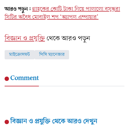
আরও পড়ুন:
গ্রাহকের কোটি টাকা নিয়ে পালালো বসুন্ধরা
সিটির অবৈধ মোবাইল শপ ‘অ্যাপল এম্পায়ার’
বিজ্ঞান ও প্রযুক্তি
থেকে আরও পড়ুন
মাইক্রোসফট
পিসি ম্যানেজার
Comment
বিজ্ঞান ও প্রযুক্তি
থেকে আরও দেখুন