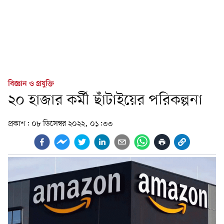
বিজ্ঞান ও প্রযুক্তি
২০ হাজার কর্মী ছাঁটাইয়ের পরিকল্পনা
প্রকাশ:
০৮ ডিসেম্বর ২০২২, ০১:৩৩