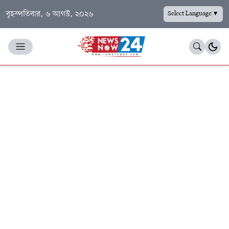
বৃহস্পতিবার, ৬ আগস্ট, ২০২৬
Select Language
▼