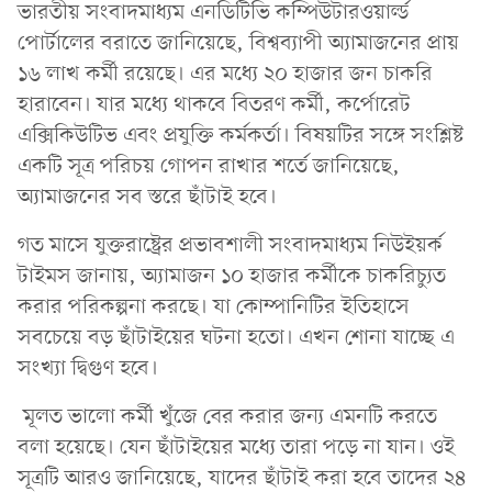
ভারতীয় সংবাদমাধ্যম এনডিটিভি কম্পিউটারওয়ার্ল্ড
পোর্টালের বরাতে জানিয়েছে, বিশ্বব্যাপী অ্যামাজনের প্রায়
১৬ লাখ কর্মী রয়েছে। এর মধ্যে ২০ হাজার জন চাকরি
হারাবেন। যার মধ্যে থাকবে বিতরণ কর্মী, কর্পোরেট
এক্সিকিউটিভ এবং প্রযুক্তি কর্মকর্তা। বিষয়টির সঙ্গে সংশ্লিষ্ট
একটি সূত্র পরিচয় গোপন রাখার শর্তে জানিয়েছে,
অ্যামাজনের সব স্তরে ছাঁটাই হবে।
গত মাসে যুক্তরাষ্ট্রের প্রভাবশালী সংবাদমাধ্যম নিউইয়র্ক
টাইমস জানায়, অ্যামাজন ১০ হাজার কর্মীকে চাকরিচ্যুত
করার পরিকল্পনা করছে। যা কোম্পানিটির ইতিহাসে
সবচেয়ে বড় ছাঁটাইয়ের ঘটনা হতো। এখন শোনা যাচ্ছে এ
সংখ্যা দ্বিগুণ হবে।
মূলত ভালো কর্মী খুঁজে বের করার জন্য এমনটি করতে
বলা হয়েছে। যেন ছাঁটাইয়ের মধ্যে তারা পড়ে না যান। ওই
সূত্রটি আরও জানিয়েছে, যাদের ছাঁটাই করা হবে তাদের ২৪