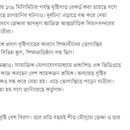
ায় ১৭৯ মিলিমিটার পর্যন্ত বৃষ্টিপাত রেকর্ড করা হয়েছে বলে
প্রাণহানির ঘটনাও। দুর্ঘটনা এড়াতে বন্ধ করে দেয়া
র কারণে জেদ্দার আবদুল আজিজ আন্তর্জাতিক বিমানবন্দরের
ত্রীরা।
ে প্রবল বৃষ্টিপাতের কারণে শিক্ষার্থীদের ভোগান্তির
ন্ন স্কুল, শিক্ষাপ্রতিষ্ঠান বন্ধ ছিল।
 মক্কাও। সামাজিক যোগাযোগমাধ্যমে প্রকাশিত এক ভিডিওতে
 কাজ করছেন বেশ কয়েকজন শ্রমিক। অব্যাহত বৃষ্টির
কও বন্ধ করে দেয়া হয়। এতে ভোগান্তিতে পড়েন যাত্রীরা।
া হয় বলে জানিয়েছে কর্তৃপক্ষ।
টি বেশ বিরল। তবে প্রতি বছরই শীত মৌসুমে জেদ্দা ও তার