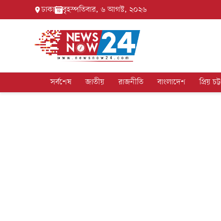
ঢাকা
বৃহস্পতিবার, ৬ আগস্ট, ২০২৬
সর্বশেষ
জাতীয়
রাজনীতি
বাংলাদেশ
প্রিয় চট্ট