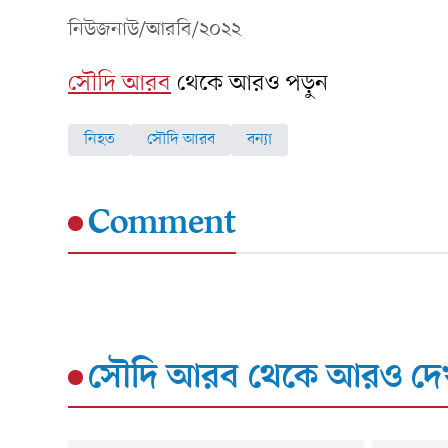
নিউজনাউ/আরবি/২০২২
সৌদি আরব
থেকে আরও পড়ুন
নিহত
সৌদি আরব
বন্যা
Comment
সৌদি আরব
থেকে আরও দে