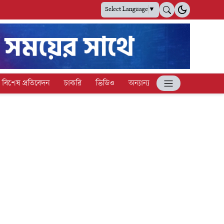
Select Language
▼
বিশেষ প্রতিবেদন
চাকরি
ভিডিও
অন্যান্য