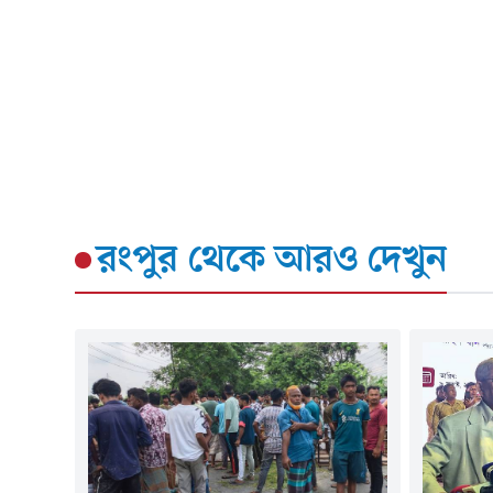
রংপুর
থেকে আরও দেখুন