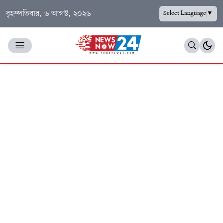
বৃহস্পতিবার, ৬ আগস্ট, ২০২৬
Select Language
▼