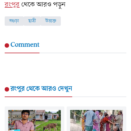
রংপুর
থেকে আরও পড়ুন
বগুড়া
ছাত্রী
উত্ত্যক্ত
Comment
রংপুর
থেকে আরও দেখুন