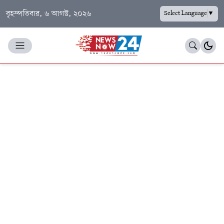
বৃহস্পতিবার, ৬ আগস্ট, ২০২৬
Select Language
▼