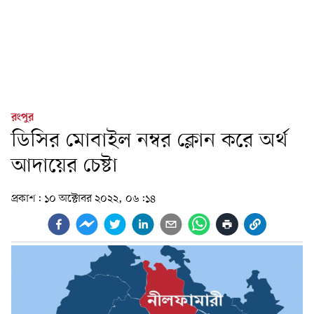
রংপুর
ডিসির মোবাইল নম্বর ক্লোন করে অর্থ
আদায়ের চেষ্টা
প্রকাশ:
১০ অক্টোবর ২০২২, ০৬:১৪