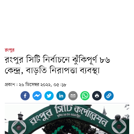
রংপুর
রংপুর সিটি নির্বাচনে ঝুঁকিপূর্ণ ৮৬
কেন্দ্র, বাড়তি নিরাপত্তা ব্যবস্থা
প্রকাশ:
২৬ ডিসেম্বর ২০২২, ০৫:১৮