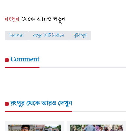
রংপুর
থেকে আরও পড়ুন
নিরাপত্তা
রংপুর সিটি নির্বাচন
ঝুঁকিপূর্ণ
Comment
রংপুর
থেকে আরও দেখুন