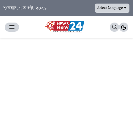
শুক্রবার, ৭ আগস্ট, ২০২৬
Select Language
▼