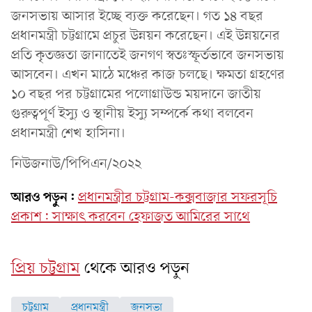
জনসভায় আসার ইচ্ছে ব্যক্ত করেছেন। গত ১৪ বছর
প্রধানমন্ত্রী চট্টগ্রামে প্রচুর উন্নয়ন করেছেন। এই উন্নয়নের
প্রতি কৃতজ্ঞতা জানাতেই জনগণ স্বতঃস্ফূর্তভাবে জনসভায়
আসবেন। এখন মাঠে মঞ্চের কাজ চলছে। ক্ষমতা গ্রহণের
১০ বছর পর চট্টগ্রামের পলোগ্রাউন্ড ময়দানে জাতীয়
গুরুত্বপূর্ণ ইস্যু ও স্থানীয় ইস্যু সম্পর্কে কথা বলবেন
প্রধানমন্ত্রী শেখ হাসিনা।
নিউজনাউ/পিপিএন/২০২২
আরও পড়ুন:
প্রধানমন্ত্রীর চট্টগ্রাম-কক্সবাজার সফরসূচি
প্রকাশ: সাক্ষাৎ করবেন হেফাজত আমিরের সাথে
প্রিয় চট্টগ্রাম
থেকে আরও পড়ুন
চট্টগ্রাম
প্রধানমন্ত্রী
জনসভা