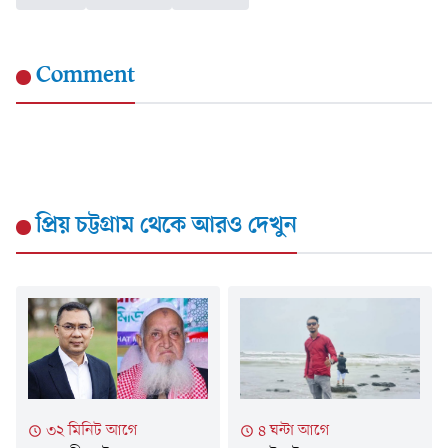
Comment
প্রিয় চট্টগ্রাম
থেকে আরও দেখুন
৪ ঘন্টা আগে
৩২ মিনিট আগে