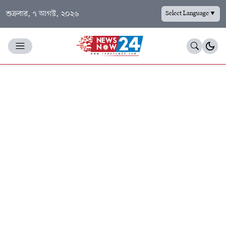
শুক্রবার, ৭ আগস্ট, ২০২৬
Select Language
▼