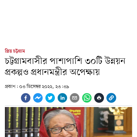
প্রিয় চট্টগ্রাম
চট্টগ্রামবাসীর পাশাপাশি ৩০টি উন্নয়ন
প্রকল্পও প্রধানমন্ত্রীর অপেক্ষায়
প্রকাশ:
০৩ ডিসেম্বর ২০২২, ২৩:৩৯