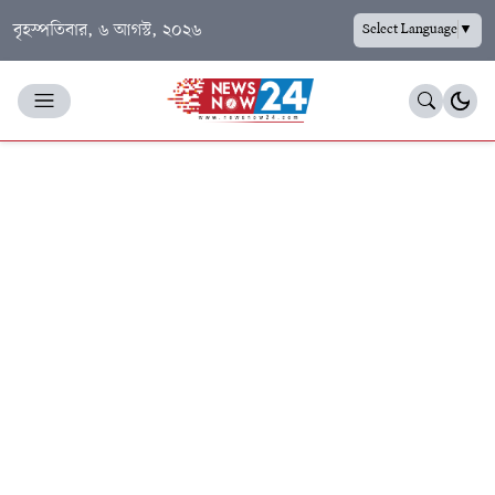
বৃহস্পতিবার, ৬ আগস্ট, ২০২৬
Select Language
▼