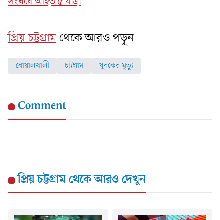
সংঘর্ষে আহত ৫ যাত্রী
প্রিয় চট্টগ্রাম
থেকে আরও পড়ুন
বোয়ালখালী
চট্টগ্রাম
যুবকের মৃত্যু
Comment
প্রিয় চট্টগ্রাম
থেকে আরও দেখুন