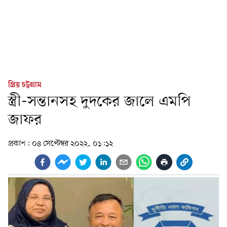
প্রিয় চট্টগ্রাম
স্ত্রী-সন্তানসহ দুদকের জালে এমপি
জাফর
প্রকাশ:
০৪ সেপ্টেম্বর ২০২২, ০১:১২