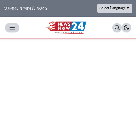
শুক্রবার, ৭ আগস্ট, ২০২৬
Select Language
▼