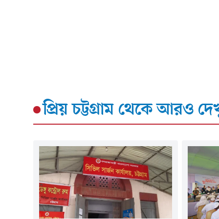
প্রিয় চট্টগ্রাম
থেকে আরও দেখ