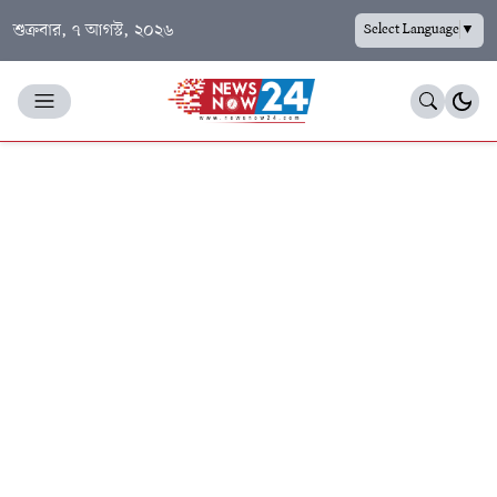
শুক্রবার, ৭ আগস্ট, ২০২৬
Select Language
▼