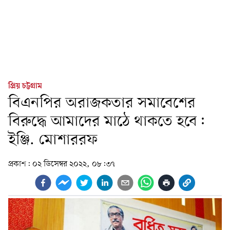
প্রিয় চট্টগ্রাম
বিএনপির অরাজকতার সমাবেশের
বিরুদ্ধে আমাদের মাঠে থাকতে হবে:
ইঞ্জি. মোশাররফ
প্রকাশ:
০২ ডিসেম্বর ২০২২, ০৮:৩৭