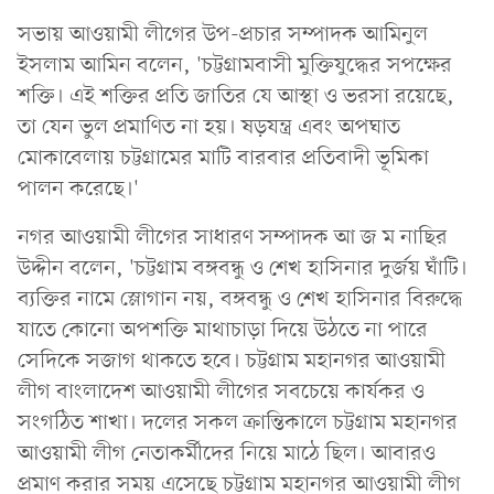
সভায় আওয়ামী লীগের উপ-প্রচার সম্পাদক আমিনুল
ইসলাম আমিন বলেন, 'চট্টগ্রামবাসী মুক্তিযুদ্ধের সপক্ষের
শক্তি। এই শক্তির প্রতি জাতির যে আস্থা ও ভরসা রয়েছে,
তা যেন ভুল প্রমাণিত না হয়। ষড়যন্ত্র এবং অপঘাত
মোকাবেলায় চট্টগ্রামের মাটি বারবার প্রতিবাদী ভূমিকা
পালন করেছে।'
নগর আওয়ামী লীগের সাধারণ সম্পাদক আ জ ম নাছির
উদ্দীন বলেন, 'চট্টগ্রাম বঙ্গবন্ধু ও শেখ হাসিনার দুর্জয় ঘাঁটি।
ব্যক্তির নামে স্লোগান নয়, বঙ্গবন্ধু ও শেখ হাসিনার বিরুদ্ধে
যাতে কোনো অপশক্তি মাথাচাড়া দিয়ে উঠতে না পারে
সেদিকে সজাগ থাকতে হবে। চট্টগ্রাম মহানগর আওয়ামী
লীগ বাংলাদেশ আওয়ামী লীগের সবচেয়ে কার্যকর ও
সংগঠিত শাখা। দলের সকল ক্রান্তিকালে চট্টগ্রাম মহানগর
আওয়ামী লীগ নেতাকর্মীদের নিয়ে মাঠে ছিল। আবারও
প্রমাণ করার সময় এসেছে চট্টগ্রাম মহানগর আওয়ামী লীগ