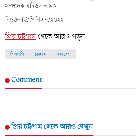
সম্পাদক বদিউল আলম।
নিউজনাউ/পিপিএন/২০২২
প্রিয় চট্টগ্রাম
থেকে আরও পড়ুন
বিএনপি
চট্টগ্রাম
সমাবেশ
Comment
প্রিয় চট্টগ্রাম
থেকে আরও দেখুন