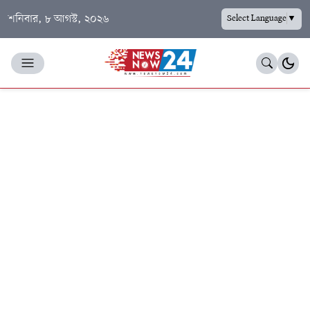
শনিবার, ৮ আগস্ট, ২০২৬
Select Language
▼