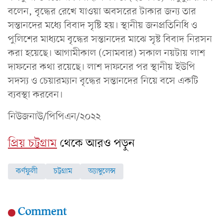
বলেন, বৃদ্ধের রেখে যাওয়া অবসরের টাকার জন্য তার
সন্তানদের মধ্যে বিবাদ সৃষ্টি হয়। স্থানীয় জনপ্রতিনিধি ও
পুলিশের মাধ্যমে বৃদ্ধের সন্তানদের মাঝে সৃষ্ট বিবাদ নিরসন
করা হয়েছে। আগামীকাল (সোমবার) সকাল নয়টায় লাশ
দাফনের কথা রয়েছে। লাশ দাফনের পর স্থানীয় ইউপি
সদস্য ও চেয়ারম্যান বৃদ্ধের সন্তানদের নিয়ে বসে একটি
ব্যবস্থা করবেন।
নিউজনাউ/পিপিএন/২০২২
প্রিয় চট্টগ্রাম
থেকে আরও পড়ুন
কর্ণফুলী
চট্টগ্রাম
অ্যাম্বুলেন্স
Comment