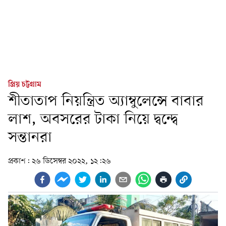
প্রিয় চট্টগ্রাম
শীতাতাপ নিয়ন্ত্রিত অ্যাম্বুলেন্সে বাবার
লাশ, অবসরের টাকা নিয়ে দ্বন্দ্বে
সন্তানরা
প্রকাশ:
২৬ ডিসেম্বর ২০২২, ১২:২৬