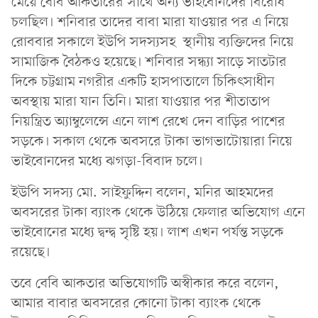
মেয়ে বেবি আকতারের সাথে অন্য ভাইবোনদের বিরোধ
চলছিল। শনিবার তাদের বাবা মারা যাওয়ার পর এ নিয়ে
রোববার সকালে ইউপি সদস্যসহ স্থানীয় ব্যক্তিদের নিয়ে
সামাজিক বৈঠকও হয়েছে। শনিবার সন্ধ্যা সাড়ে সাতটার
দিকে চট্টগ্রাম নগরীর একটি হাসপাতালে চিকিৎসাধীন
অবস্থায় মারা যান তিনি। মারা যাওয়ার পর শীতাতাপ
নিয়ন্ত্রিত অ্যাম্বুলেন্সে এনে লাশ রেখে দেন বাড়ির পাশের
সড়কে। সকাল থেকে অবসরে টাকা ভাগভাটোয়ারা নিয়ে
ভাইবোনদের মধ্যে ঝগড়া-বিবাদ চলে।
ইউপি সদস্য মো. সাইফুদ্দিন বলেন, মনির আহমদের
অবসরের টাকা ব্যাংক থেকে উঠিয়ে ফেলার অভিযোগ এনে
ভাইবোনের মধ্যে দ্বন্দ্ব সৃষ্টি হয়। লাশ এখন পর্যন্ত সড়কে
রয়েছে।
তবে বেবি আকতার অভিযোগটি অস্বীকার করে বলেন,
আমার বাবার অবসরের কোনো টাকা ব্যাংক থেকে