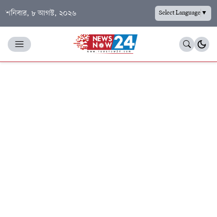
শনিবার, ৮ আগস্ট, ২০২৬
Select Language
▼