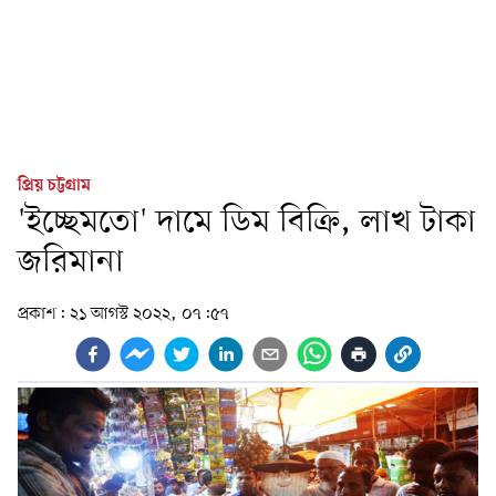
প্রিয় চট্টগ্রাম
'ইচ্ছেমতো' দামে ডিম বিক্রি, লাখ টাকা
জরিমানা
প্রকাশ:
২১ আগস্ট ২০২২, ০৭:৫৭