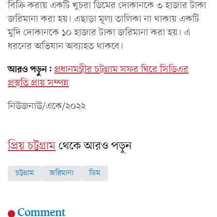
বিক্রি করায় একটি খুচরা ডিমের দোকানকে ৩ হাজার টাকা
জরিমানা করা হয়। এছাড়া মূল্য তালিকা না থাকায় একটি
মুদি দোকানকে ১০ হাজার টাকা জরিমানা করা হয়। এ
ধরনের অভিযান অব্যাহত থাকবে।
আরও পড়ুন:
প্রধানমন্ত্রীর চট্টগ্রাম সফর ঘিরে সিডিএর
প্রস্তুতি প্রায় সম্পন্ন
নিউজনাউ/একে/২০২২
প্রিয় চট্টগ্রাম
থেকে আরও পড়ুন
চট্টগ্রাম
জরিমানা
ডিম
Comment