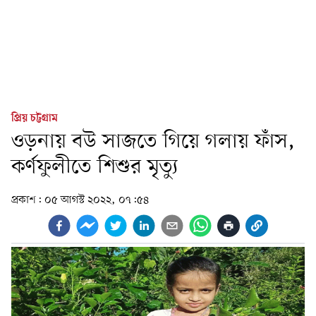
প্রিয় চট্টগ্রাম
ওড়নায় বউ সাজতে গিয়ে গলায় ফাঁস,
কর্ণফুলীতে শিশুর মৃত্যু
প্রকাশ:
০৫ আগস্ট ২০২২, ০৭:৫৪