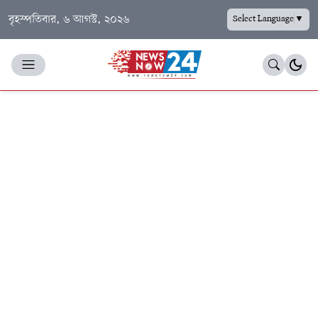
বৃহস্পতিবার, ৬ আগস্ট, ২০২৬
Select Language
▼