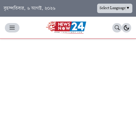
বৃহস্পতিবার, ৬ আগস্ট, ২০২৬
Select Language
▼