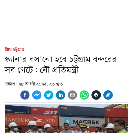
প্রিয় চট্টগ্রাম
স্ক্যানার বসানো হবে চট্টগ্রাম বন্দরের
সব গেটে: নৌ প্রতিমন্ত্রী
প্রকাশ:
২৮ আগস্ট ২০২২, ২৩:৫৩