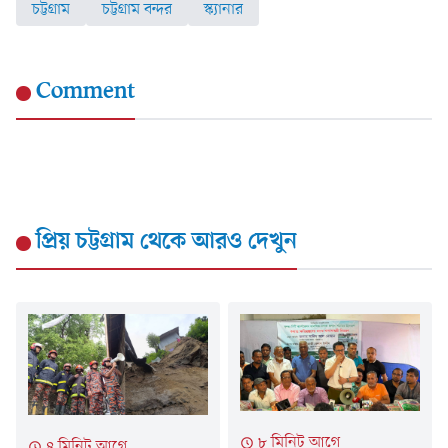
চট্টগ্রাম
চট্টগ্রাম বন্দর
স্ক্যানার
Comment
প্রিয় চট্টগ্রাম
থেকে আরও দেখুন
৮ মিনিট আগে
৪ মিনিট আগে