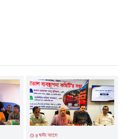
৪ ঘন্টা আগে