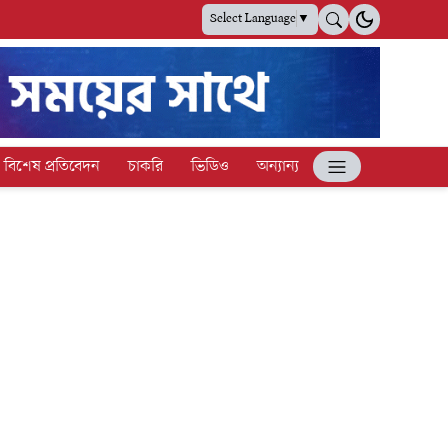
Select Language
▼
বিশেষ প্রতিবেদন
চাকরি
ভিডিও
অন্যান্য