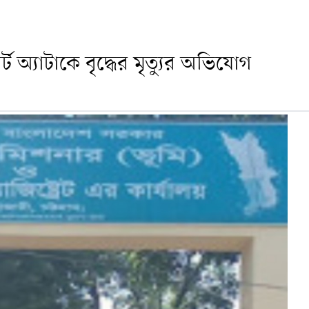
্ট অ্যাটাকে বৃদ্ধের মৃত্যুর অভিযোগ