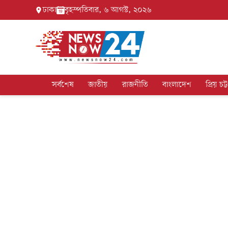
ঢাকা
বৃহস্পতিবার, ৬ আগস্ট, ২০২৬
সর্বশেষ
জাতীয়
রাজনীতি
বাংলাদেশ
প্রিয় চট্ট