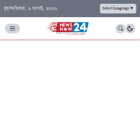
বৃহস্পতিবার, ৬ আগস্ট, ২০২৬
Select Language
▼