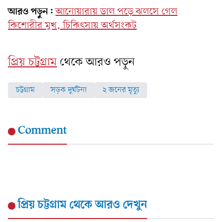
আরও পড়ুন:
আনোয়ারায় ডাল পড়ে ঝলসে গেল
কিশোরীর মুখ, চিকিৎসায় অর্থসংকট
প্রিয় চট্টগ্রাম
থেকে আরও পড়ুন
চট্টগ্রাম
সড়ক দুর্ঘটনা
২ জনের মৃত্যু
Comment
প্রিয় চট্টগ্রাম
থেকে আরও দেখুন