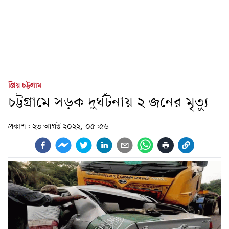
প্রিয় চট্টগ্রাম
চট্টগ্রামে সড়ক দুর্ঘটনায় ২ জনের মৃত্যু
প্রকাশ:
২৩ আগস্ট ২০২২, ০৫:৫৬