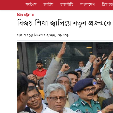
সর্বশেষ
জাতীয়
রাজনীতি
বাংলাদেশ
প্রিয় চট্ট
প্রিয় চট্টগ্রাম
বিজয় শিখা জ্বালিয়ে নতুন প্রজন্ম
প্রকাশ:
১৪ ডিসেম্বর ২০২২, ০৮:৩৯