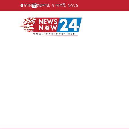
ঢাকা
শুক্রবার, ৭ আগস্ট, ২০২৬