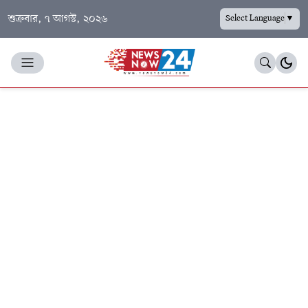
শুক্রবার, ৭ আগস্ট, ২০২৬
Select Language
▼