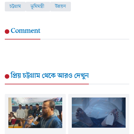
চট্টগ্রাম
ভূমিমন্ত্রী
উন্নয়ন
Comment
প্রিয় চট্টগ্রাম
থেকে আরও দেখুন