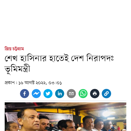
প্রিয় চট্টগ্রাম
শেখ হাসিনার হাতেই দেশ নিরাপদঃ
ভূমিমন্ত্রী
প্রকাশ:
১৬ আগস্ট ২০২২, ০৩:০১