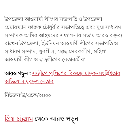
উপজেলা আওয়ামী লীগের সভাপতি ও উপজেলা
চেয়ারম্যান ফারুক চৌধুরীর সভাপতিত্বে এবং যুগ্ম সাধারণ
সম্পাদক আমির আহমদের সঞ্চালনায় সভায় আরও বক্তব্য
রাখেন উপজেলা, ইউনিয়ন আওয়ামী লীগের সভাপতি ও
সাধারণ সম্পাদ, যুবলীগ, স্বেচ্ছাসেবকলীগ, মহিলা
আওয়ামী লীগ ও ছাত্রলীগের নেতাকর্মীরা।
আরও পড়ুন:
সন্দ্বীপে পুলিশের বিরুদ্ধে মাদক-সংশ্লিষ্টতার
অভিযোগ যুবদল নেতার
নিউজনাউ/একে/২০২২
প্রিয় চট্টগ্রাম
থেকে আরও পড়ুন