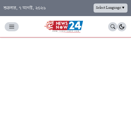
শুক্রবার, ৭ আগস্ট, ২০২৬
Select Language
▼