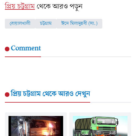
প্রিয় চট্টগ্রাম
থেকে আরও পড়ুন
বোয়ালখালী
চট্টগ্রাম
ঈদে মিলাদুন্নবী (সা.)
Comment
প্রিয় চট্টগ্রাম
থেকে আরও দেখুন