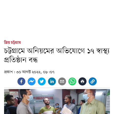
প্রিয় চট্টগ্রাম
চট্টগ্রামে অনিয়মের অভিযোগে ১৭ স্বাস্থ্য
প্রতিষ্ঠান বন্ধ
প্রকাশ:
৩০ আগস্ট ২০২২, ০৮:০৭