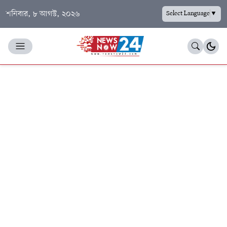
শনিবার, ৮ আগস্ট, ২০২৬
Select Language
▼