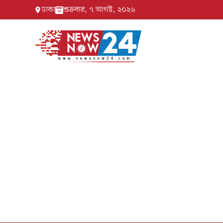
ঢাকা
শুক্রবার, ৭ আগস্ট, ২০২৬