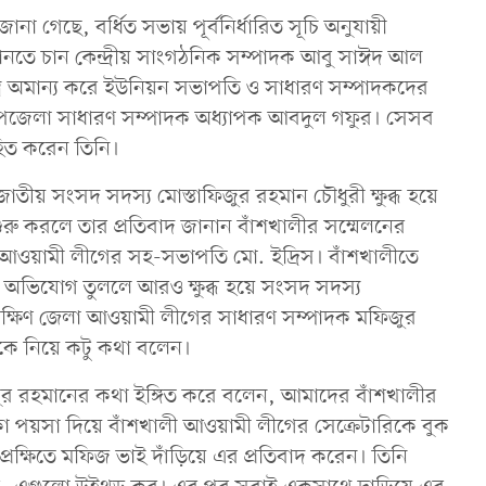
 গেছে, বর্ধিত সভায় পূর্বনির্ধারিত সূচি অনুযায়ী
তে চান কেন্দ্রীয় সাংগঠনিক সম্পাদক আবু সাঈদ আল
ত্র অমান্য করে ইউনিয়ন সভাপতি ও সাধারণ সম্পাদকদের
উপজেলা সাধারণ সম্পাদক অধ্যাপক আবদুল গফুর। সেসব
িত করেন তিনি।
 জাতীয় সংসদ সদস্য মোস্তাফিজুর রহমান চৌধুরী ক্ষুব্ধ হয়ে
ে শুরু করলে তার প্রতিবাদ জানান বাঁশখালীর সম্মেলনের
া আওয়ামী লীগের সহ-সভাপতি মো. ইদ্রিস। বাঁশখালীতে
রে অভিযোগ তুললে আরও ক্ষুব্ধ হয়ে সংসদ সদস্য
 দক্ষিণ জেলা আওয়ামী লীগের সাধারণ সম্পাদক মফিজুর
রকে নিয়ে কটু কথা বলেন।
ুর রহমানের কথা ইঙ্গিত করে বলেন, আমাদের বাঁশখালীর
পয়সা দিয়ে বাঁশখালী আওয়ামী লীগের সেক্রেটারিকে বুক
ক্ষিতে মফিজ ভাই দাঁড়িয়ে এর প্রতিবাদ করেন। তিনি