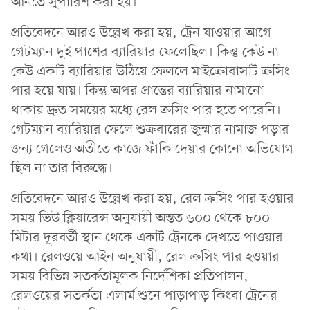
আনতে সুপারিশ করা হয়।
প্রতিবেদনে আরও উল্লেখ করা হয়, ট্রেন যাওয়ার আগে
গেটম্যান দুই পাশের ব্যারিয়ার ফেলেছিল। কিন্তু কেউ না
কেউ একটি ব্যারিয়ার উঠিয়ে ফেললে মাইক্রোবাসটি ক্রসিং
পার হয়ে যায়। কিন্তু অপর প্রান্তের ব্যারিয়ার নামানো
থাকায় দ্রুত সময়ের মধ্যে রেল ক্রসিং পার হতে পারেনি।
গেটম্যান ব্যারিয়ার ফেলে শুক্রবারের জুম্মার নামাজ পড়ার
জন্য গেলেও অতীতে কাজে ফাঁকি দেয়ার কোনো অভিযোগ
ছিল না তার বিরুদ্ধে।
প্রতিবেদনে আরও উল্লেখ করা হয়, রেল ক্রসিং পার হওয়ার
সময় ভিউ ক্লিয়ারেন্স অনুযায়ী অন্তত ৬০০ থেকে ৮০০
মিটার দূরবর্তী স্থান থেকে একটি ট্রেনকে দেখতে পাওয়ার
কথা। রেলওয়ে আইন অনুযায়ী, রেল ক্রসিং পার হওয়ার
সময় বিভিন্ন সতর্কতামূলক নির্দেশিকা প্রতিপালন,
রেলওয়ের সতর্কতা এলার্ম শুনে পাড়াপাড় কিংবা ট্রেনের