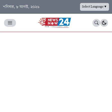
শনিবার, ৮ আগস্ট, ২০২৬
Select Language
▼