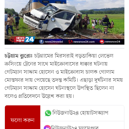
চট্টগ্রাম ব্যুরোঃ
চট্টগ্রামের মিরসরাই বড়তাকিয়া লেভেল
ক্রসিংয়ে ট্রেনের সাথে মাইক্রোবাসের ধাক্কার ঘটনায়
গেটম্যান সাদ্দাম হোসেন ও মাইক্রোবাস চালক গোলাম
মোস্তফার দায় পেয়েছে তদন্ত কমিটি। এছাড়া দুর্ঘটনার সময়
গেটম্যান সাদ্দাম হোসেন ঘটনাস্থলে উপস্থিত ছিলেন না
বলেও প্রতিবেদনে উল্লেখ করা হয়।
নিউজনাউ২৪ হোয়াটসঅ্যাপ
ফলো করুন
নিউজনাউ২৪ ম্যাসেঞ্জার