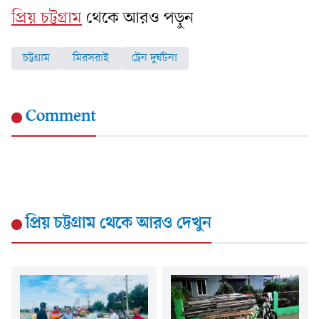
প্রিয় চট্টগ্রাম
থেকে আরও পড়ুন
চট্টগ্রাম
মিরসরাই
ট্রেন দুর্ঘটনা
Comment
প্রিয় চট্টগ্রাম
থেকে আরও দেখুন