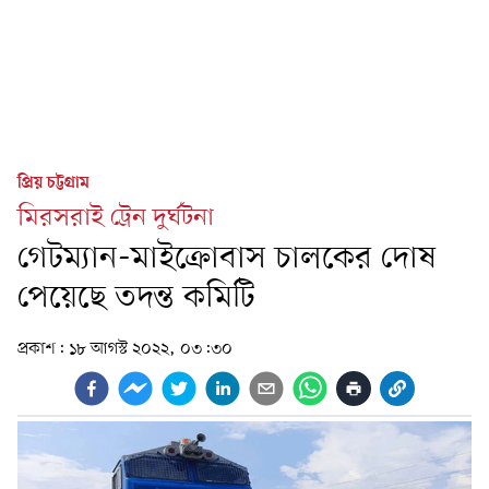
প্রিয় চট্টগ্রাম
মিরসরাই ট্রেন দুর্ঘটনা
গেটম্যান-মাইক্রোবাস চালকের দোষ
পেয়েছে তদন্ত কমিটি
প্রকাশ:
১৮ আগস্ট ২০২২, ০৩:৩০