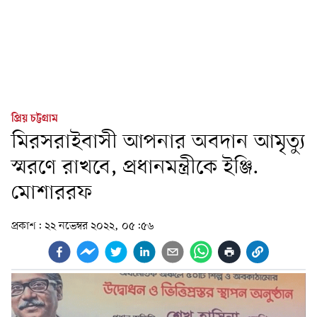
প্রিয় চট্টগ্রাম
মিরসরাইবাসী আপনার অবদান আমৃত্যু
স্মরণে রাখবে, প্রধানমন্ত্রীকে ইঞ্জি.
মোশাররফ
প্রকাশ:
২২ নভেম্বর ২০২২, ০৫:৫৬