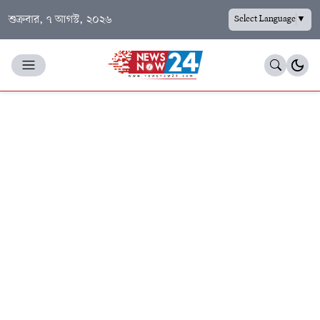
শুক্রবার, ৭ আগস্ট, ২০২৬
Select Language
▼