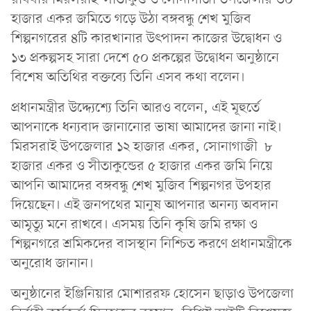
হাজার একর জমিতে গড়ে উঠা বঙ্গবন্ধু শেখ মুজিব
শিল্পনগরের ৪টি কারখানার উৎপাদন কাজের উদ্বোধন ও
১৩ প্রকল্পসহ সারা দেশে ৫০ প্রকল্পের উদ্বোধন অনুষ্ঠানে
বিশেষ অতিথির বক্তব্যে তিনি এসব কথা বলেন।
প্রধানমন্ত্রীর উদ্দ্যেশ্যে তিনি আরও বলেন, এই মূহুর্তে
আপনাকে ধন্যবাদ জানানোর ভাষা আমাদের জানা নাই।
মিরসরাই উপজেলার ১২ হাজার একর, সোনাগাজী ৮
হাজার একর ও সীতাকুন্ডের ৫ হাজার একর জমি নিয়ে
আপনি আমাদের বঙ্গবন্ধু শেখ মুজিব শিল্পনগর উপহার
দিয়েছেন। এই জনপথের মানুষ আপনার অনন্য অবদান
আমৃত্যু মনে রাখবে। এসময় তিনি কৃষি জমি রক্ষা ও
শিল্পনগরে শ্রমিকদের বাসস্থান নিশ্চিত করণে প্রধানমন্ত্রীকে
অনুরোধ জানান।
অনুষ্ঠানের ইঞ্জিনিয়ার মোশাররফ হোসেন ছাড়াও উপজেলা