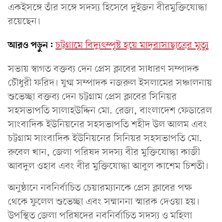
একইসঙ্গে তাঁর সঙ্গে সদস্য হিসেবে দুইজন বীরমুক্তিযোদ্ধা
রয়েছেন।
আরও পড়ুন:
চট্টগ্রামে বিদ্যুৎস্পৃষ্ট হয়ে মাদরাসাছাত্রের মৃত্যু
সভায় স্বাগত বক্তব্য দেন প্রেস ক্লাবের সাধারণ সম্পাদক
চৌধুরী ফরিদ। যুগ্ম সম্পাদক নজরুল ইসলামের সঞ্চালনায়
শুভেচ্ছা বক্তব্য দেন চট্টগ্রাম প্রেস ক্লাবের সিনিয়র
সহসভাপতি সালাহউদ্দিন মো. রেজা, বাংলাদেশ ফেডারেল
সাংবাদিক ইউনিয়নের সহসভাপতি শহীদ উল আলম এবং
চট্টগ্রাম সাংবাদিক ইউনিয়নের সিনিয়র সহসভাপতি মো.
রুবেল খান, জেলা পরিষদ সদস্য বীর মুক্তিযোদ্ধা কাজী
আবদুল ওহাব এবং বীর মুক্তিযোদ্ধা আবুল কাশেম চিশতী।
অনুষ্ঠানে নবনির্বাচিত চেয়ারম্যানকে প্রেস ক্লাবের পক্ষ
থেকে ফুলেল শুভেচ্ছা এবং সম্মাননা স্মারক দেওয়া হয়।
উপস্থিত জেলা পরিষদের নবনির্বাচিত সদস্য ও মহিলা