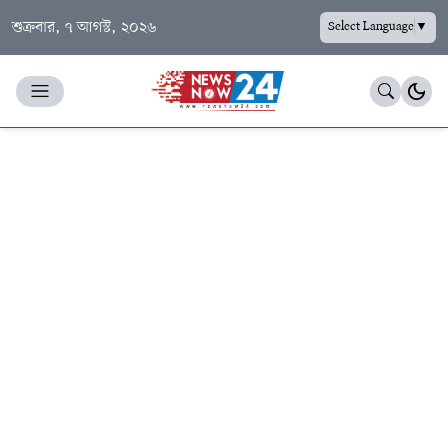
শুক্রবার, ৭ আগস্ট, ২০২৬
Select Language
▼