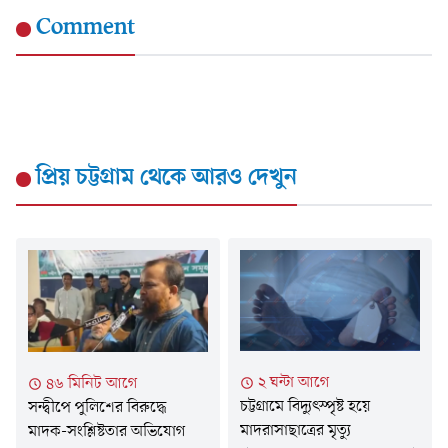
Comment
প্রিয় চট্টগ্রাম
থেকে আরও দেখুন
২ ঘন্টা আগে
৪৬ মিনিট আগে
চট্টগ্রামে বিদ্যুৎস্পৃষ্ট হয়ে
সন্দ্বীপে পুলিশের বিরুদ্ধে
মাদরাসাছাত্রের মৃত্যু
মাদক-সংশ্লিষ্টতার অভিযোগ