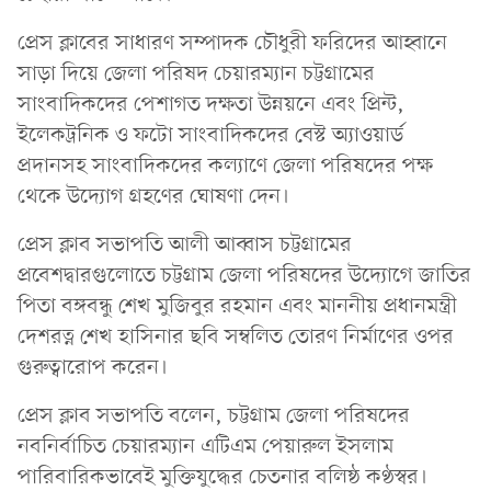
প্রেস ক্লাবের সাধারণ সম্পাদক চৌধুরী ফরিদের আহ্বানে
সাড়া দিয়ে জেলা পরিষদ চেয়ারম্যান চট্টগ্রামের
সাংবাদিকদের পেশাগত দক্ষতা উন্নয়নে এবং প্রিন্ট,
ইলেকট্রনিক ও ফটো সাংবাদিকদের বেস্ট অ্যাওয়ার্ড
প্রদানসহ সাংবাদিকদের কল্যাণে জেলা পরিষদের পক্ষ
থেকে উদ্যোগ গ্রহণের ঘোষণা দেন।
প্রেস ক্লাব সভাপতি আলী আব্বাস চট্টগ্রামের
প্রবেশদ্বারগুলোতে চট্টগ্রাম জেলা পরিষদের উদ্যোগে জাতির
পিতা বঙ্গবন্ধু শেখ মুজিবুর রহমান এবং মাননীয় প্রধানমন্ত্রী
দেশরত্ন শেখ হাসিনার ছবি সম্বলিত তোরণ নির্মাণের ওপর
গুরুত্বারোপ করেন।
প্রেস ক্লাব সভাপতি বলেন, চট্টগ্রাম জেলা পরিষদের
নবনির্বাচিত চেয়ারম্যান এটিএম পেয়ারুল ইসলাম
পারিবারিকভাবেই মুক্তিযুদ্ধের চেতনার বলিষ্ঠ কণ্ঠস্বর।