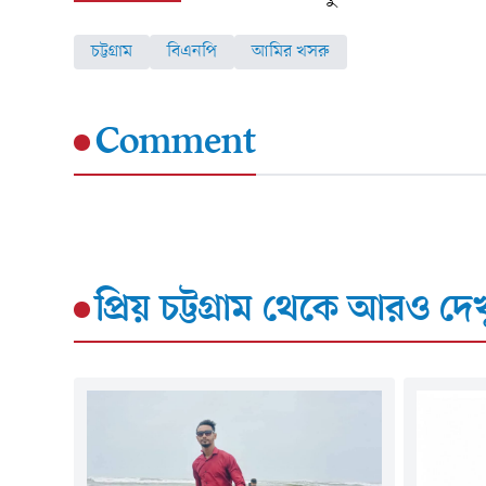
চট্টগ্রাম
বিএনপি
আমির খসরু
Comment
প্রিয় চট্টগ্রাম
থেকে আরও দেখ