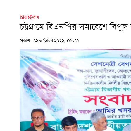
প্রিয় চট্টগ্রাম
চট্টগ্রামে বিএনপির সমাবেশে বি
প্রকাশ:
১২ অক্টোবর ২০২২, ০১:৪৭