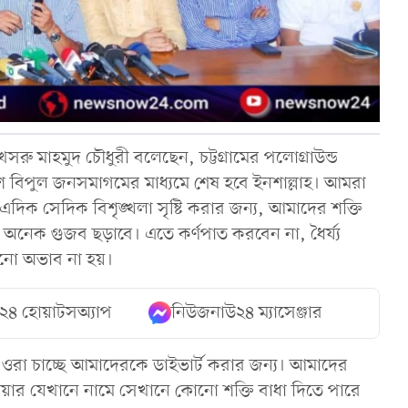
রু মাহমুদ চৌধুরী বলেছেন, চট্টগ্রামের পলোগ্রাউন্ড
ে বিপুল জনসমাগমের মাধ্যমে শেষ হবে ইনশাল্লাহ। আমরা
দিক সেদিক বিশৃঙ্খলা সৃষ্টি করার জন্য, আমাদের শক্তি
অনেক গুজব ছড়াবে। এতে কর্ণপাত করবেন না, ধৈর্য্য
 কোনো অভাব না হয়।
২৪ হোয়াটসঅ্যাপ
নিউজনাউ২৪ ম্যাসেঞ্জার
 ওরা চাচ্ছে আমাদেরকে ডাইভার্ট করার জন্য। আমাদের
ার যেখানে নামে সেখানে কোনো শক্তি বাধা দিতে পারে