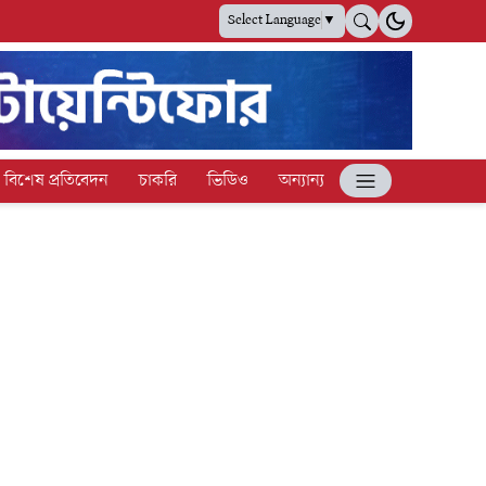
Select Language
▼
বিশেষ প্রতিবেদন
চাকরি
ভিডিও
অন্যান্য