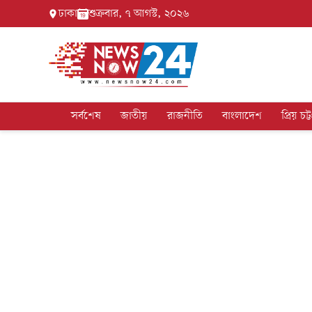
ঢাকা
শুক্রবার, ৭ আগস্ট, ২০২৬
সর্বশেষ
জাতীয়
রাজনীতি
বাংলাদেশ
প্রিয় চট্ট