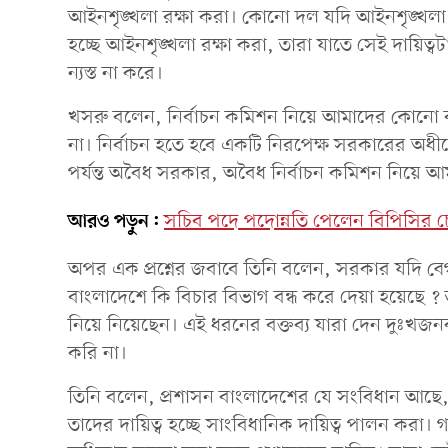
আইনশৃঙ্খলা রক্ষা করা। কোনো দল যদি আইনশৃঙ্খলা র
হচ্ছে আইনশৃঙ্খলা রক্ষা করা, তারা যাতে সেই দায়িত
ন্যস্ত না করে।
খসরু বলেন, নির্বাচন কমিশন নিয়ে আমাদের কোনো ব
না। নির্বাচন হতে হবে একটি নিরপেক্ষ সরকারের অধীনে
পর্যন্ত অবৈধ সরকার, অবৈধ নির্বাচন কমিশন নিয়ে আ
আরও পড়ুন:
সচিব পদে পদোন্নতি পেলেন বিপিসির চে
অপর এক প্রশ্নের জবাবে তিনি বলেন, সরকার যদি ব
বাংলাদেশে কি বিচার বিভাগ বন্ধ করে দেয়া হয়েছে ? ত
নিয়ে নিয়েছেন। এই ধরনের বক্তব্য যারা দেন দুঃখজন
করি না।
তিনি বলেন, প্রশাসন বাংলাদেশের যে সংবিধান আছে,
তাদের দায়িত্ব হচ্ছে সাংবিধানিক দায়িত্ব পালন করা।