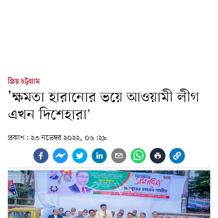
প্রিয় চট্টগ্রাম
’ক্ষমতা হারানোর ভয়ে আওয়ামী লীগ
এখন দিশেহারা'
প্রকাশ:
২৩ নভেম্বর ২০২২, ০৬:২৯