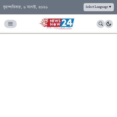
বৃহস্পতিবার, ৬ আগস্ট, ২০২৬
Select Language
▼