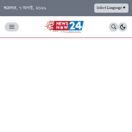
শুক্রবার, ৭ আগস্ট, ২০২৬
Select Language
▼