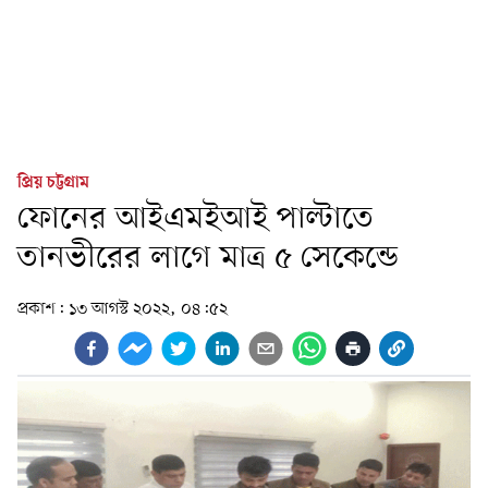
প্রিয় চট্টগ্রাম
ফোনের আইএমইআই পাল্টাতে
তানভীরের লাগে মাত্র ৫ সেকেন্ডে
প্রকাশ:
১৩ আগস্ট ২০২২, ০৪:৫২