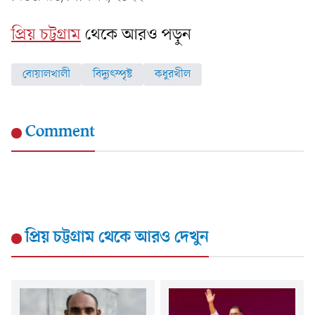
প্রিয় চট্টগ্রাম
থেকে আরও পড়ুন
বোয়ালখালী
বিদ্যুৎস্পৃষ্ট
কধুরখীল
Comment
প্রিয় চট্টগ্রাম
থেকে আরও দেখুন