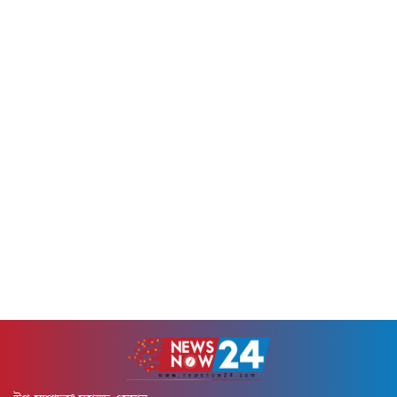
সার্বিক...