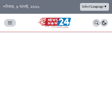
শনিবার, ৮ আগস্ট, ২০২৬
Select Language
▼