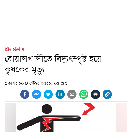
প্রিয় চট্টগ্রাম
বোয়ালখালীতে বিদ্যুৎস্পৃষ্ট হয়ে
কৃষকের মৃত্যু
প্রকাশ:
২০ সেপ্টেম্বর ২০২২, ০৫:৫০