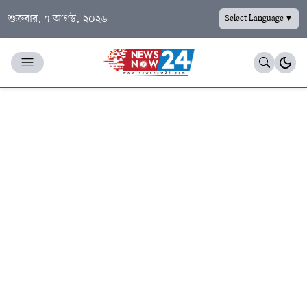
শুক্রবার, ৭ আগস্ট, ২০২৬
Select Language
▼