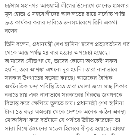
চট্টগ্রাম মহানগর আওয়ামী লীগের উদ্যোগে গ্রেনেড হামলার
মূল হোতা ও সহযোগীদের আদালতের রায়ে সর্বোচ্চ শাস্তি
দ্রুত কার্যকর করার দাবিতে জনসমাবেশে তিনি একথা
বলেন।
তিনি বলেন, প্রধানমন্ত্রী শেখ হাসিনা স্বদেশ প্রত্যাবর্তনের পর
থেকে আজ পর্যন্ত ২৪ বার হত্যার অপচেষ্টা হয়েছে।
আমাদের সৌভাগ্য যে, তাদের কোনো অপচেষ্টা সফল
হয়নি, তবে আশঙ্কা এখনো দূর হয়নি। তারা নানাভাবে
সরকার উৎখাতের ষড়যন্ত্র করছে। আজকের বৈশ্বিক
অর্থনৈতিক মন্দা পরিস্থিতিতে তারা ঘোলা জলে মাছ শিকার
করতে চায় এবং নানাভাবে সরকারের বিরুদ্ধে জনগণকে
বিভ্রান্ত করে ক্ষেপিয়ে তুলতে চায়। প্রধানমন্ত্রী শেখ হাসিনা
টানা ১৩ বছর ক্ষমতায় থেকে দেশকে অনেক কঠিন অবস্থা
মোকাবিলা করে বর্তমানে যে পর্যায়ে উন্নীত করেছেন তা
সারা বিশ্বে উন্নয়নের মডেল হিসেবে স্বীকৃত হয়েছে। হাওয়া