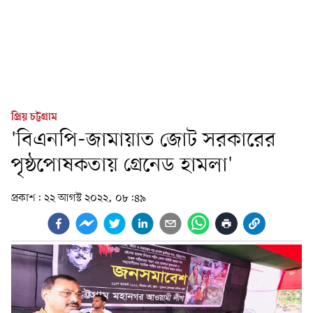
প্রিয় চট্টগ্রাম
'বিএনপি-জামায়াত জোট সরকারের
পৃষ্ঠপোষকতায় গ্রেনেড হামলা'
প্রকাশ:
২২ আগস্ট ২০২২, ০৮:৪৯