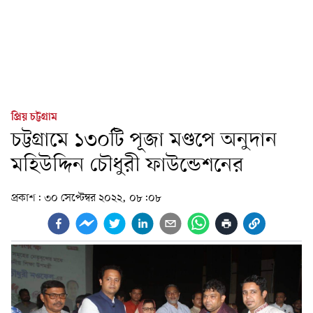
প্রিয় চট্টগ্রাম
চট্টগ্রামে ১৩০টি পূজা মণ্ডপে অনুদান
মহিউদ্দিন চৌধুরী ফাউন্ডেশনের
প্রকাশ:
৩০ সেপ্টেম্বর ২০২২, ০৮:০৮