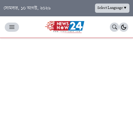
সোমবার, ১০ আগস্ট, ২০২৬
Select Language
▼