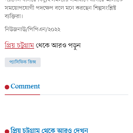
সময়োপযোগী পদক্ষেপ বলে মনে করছেন শিল্পসংশ্লিষ্ট
ব্যক্তিরা।
নিউজনাউ/পিপিএন/২০২২
প্রিয় চট্টগ্রাম
থেকে আরও পড়ুন
প্যাসিফিক জিন্স
Comment
প্রিয় চট্টগ্রাম
থেকে আরও দেখুন