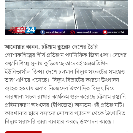
আনোয়ার কানন, চট্টগ্রাম ব্যুরোঃ
দেশের তৈরি
পোশাকশিল্পের শীর্ষ প্রতিষ্ঠান প্যাসিফিক জিন্স গ্রুপ। দেশের
রপ্তানিশিল্পে সুনাম কুড়িয়েছে তাদেরই অঙ্গপ্রতিষ্ঠান
ইউনিভার্সাল জিন্স। দেশে চলমান বিদ্যুৎ সংকটের সময়েও
তারা এগিয়ে এসেছে। বিদ্যুৎ বিভ্রাটের কারণে উৎপাদন
ব্যাহত হওয়ায় এবার নিজেদের উৎপাদিত বিদ্যুৎ দিয়ে
কারখানা সচল রাখার কার্যক্রম শুরু করেছে চট্টগ্রাম রপ্তানি
প্রক্রিয়াকরণ অঞ্চলের (ইপিজেড) অন্যতম এই প্রতিষ্ঠানটি।
কারখানার ছাদে বসানো সোলার প্যানেল থেকে উৎপাদিত
বিদ্যুৎ সরাসরি তারা ব্যবহার করছে উৎপাদন কাজে।