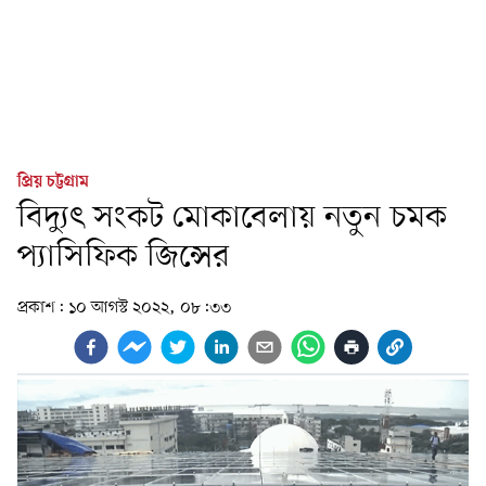
প্রিয় চট্টগ্রাম
বিদ্যুৎ সংকট মোকাবেলায় নতুন চমক
প্যাসিফিক জিন্সের
প্রকাশ:
১০ আগস্ট ২০২২, ০৮:৩৩