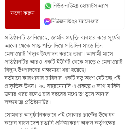
নিউজনাউ২৪ হোয়াটসঅ্যাপ
ফলো করুন
নিউজনাউ২৪ ম্যাসেঞ্জার
প্রতিষ্ঠানটি জানিয়েছে, জার্মান প্রযুক্তি ব্যবহার করে সূর্যের
আলো থেকে প্রাপ্ত শক্তি দিয়ে প্রতিদিন সাড়ে তিন
মেগাওয়াট বিদ্যুৎ উৎপাদন করছে তারা। আগামী মাসে
প্রতিষ্ঠানটির আরও একটি ইউনিট থেকে সাড়ে ৫ মেগাওয়াট
বিদ্যুৎ উৎপাদনের লক্ষ্যমাত্রা ধরা হয়েছে।
বর্তমানে কারখানার চাহিদার একটি বড় অংশ মেটাচ্ছে এই
প্রাকৃতিক উৎস। ২০ বছরমেয়াদি এ প্রকল্পে ৫ লাখ মার্কিন
ডলার খরচ হলেও চার বছরের মধ্যে তা তুলে আনার
লক্ষ্যমাত্রা প্রতিষ্ঠানটির।
সোমবার আনুষ্ঠানিকভাবে এই সোলার প্লান্টের উদ্বোধন
করেন বাংলাদেশ রপ্তানি প্রক্রিয়াকরণ অঞ্চল কর্তৃপক্ষের