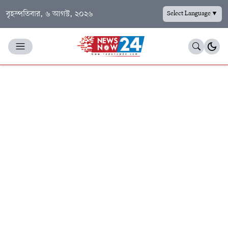
বৃহস্পতিবার, ৬ আগস্ট, ২০২৬
Select Language
▼