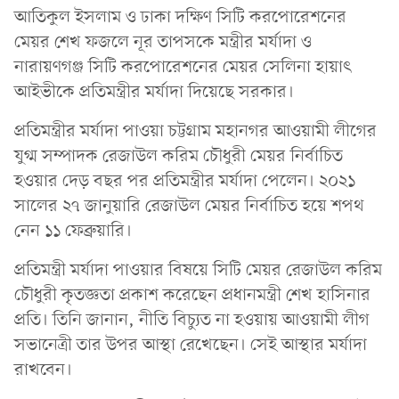
আতিকুল ইসলাম ও ঢাকা দক্ষিণ সিটি করপোরেশনের
মেয়র শেখ ফজলে নূর তাপসকে মন্ত্রীর মর্যাদা ও
নারায়ণগঞ্জ সিটি করপোরেশনের মেয়র সেলিনা হায়াৎ
আইভীকে প্রতিমন্ত্রীর মর্যাদা দিয়েছে সরকার।
প্রতিমন্ত্রীর মর্যাদা পাওয়া চট্টগ্রাম মহানগর আওয়ামী লীগের
যুগ্ম সম্পাদক রেজাউল করিম চৌধুরী মেয়র নির্বাচিত
হওয়ার দেড় বছর পর প্রতিমন্ত্রীর মর্যাদা পেলেন। ২০২১
সালের ২৭ জানুয়ারি রেজাউল মেয়র নির্বাচিত হয়ে শপথ
নেন ১১ ফেব্রুয়ারি।
প্রতিমন্ত্রী মর্যাদা পাওয়ার বিষয়ে সিটি মেয়র রেজাউল করিম
চৌধুরী কৃতজ্ঞতা প্রকাশ করেছেন প্রধানমন্ত্রী শেখ হাসিনার
প্রতি। তিনি জানান, নীতি বিচ্যুত না হওয়ায় আওয়ামী লীগ
সভানেত্রী তার উপর আস্থা রেখেছেন। সেই আস্থার মর্যাদা
রাখবেন।