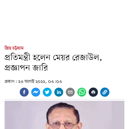
প্রিয় চট্টগ্রাম
প্রতিমন্ত্রী হলেন মেয়র রেজাউল,
প্রজ্ঞাপন জারি
প্রকাশ:
২৩ আগস্ট ২০২২, ০৩:০৩