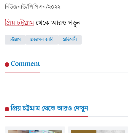
নিউজনাউ/পিপিএন/২০২২
প্রিয় চট্টগ্রাম
থেকে আরও পড়ুন
চট্টগ্রাম
প্রজ্ঞাপন জারি
প্রতিমন্ত্রী
Comment
প্রিয় চট্টগ্রাম
থেকে আরও দেখুন