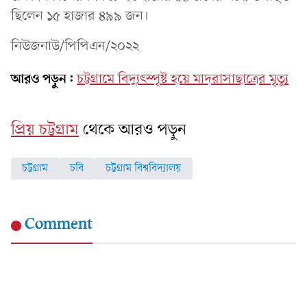
ছিলেন ১৫ হাজার ৪৯৯ জন।
নিউজনাউ/পিপিএন/২০২২
আরও পড়ুন:
চট্টগ্রামে বিদ্যুৎস্পৃষ্ট হয়ে মাদরাসাছাত্রের মৃত্যু
প্রিয় চট্টগ্রাম
থেকে আরও পড়ুন
চট্টগ্রাম
চবি
চট্টগ্রাম বিশ্ববিদ্যালয়
Comment