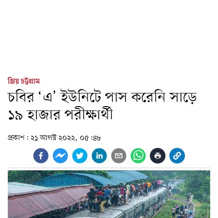
প্রিয় চট্টগ্রাম
চবির ‘এ’ ইউনিটে পাস করেনি সাড়ে
১৯ হাজার পরীক্ষার্থী
প্রকাশ:
২১ আগস্ট ২০২২, ০৫:৪৮