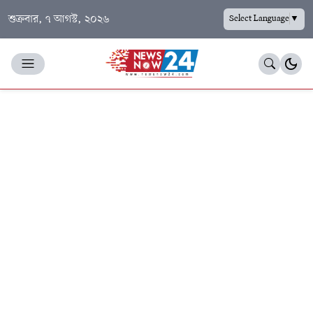
শুক্রবার, ৭ আগস্ট, ২০২৬
Select Language
▼