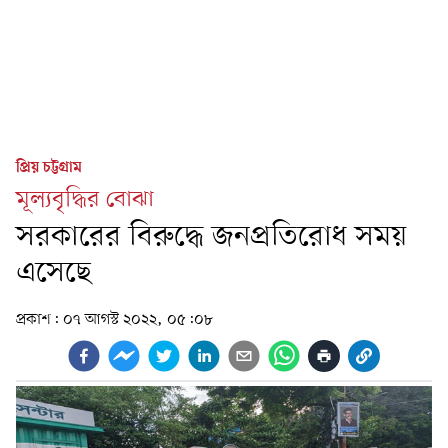
প্রিয় চট্টগ্রাম
মূল্যবৃদ্ধির বোঝা
সরকারের বিরুদ্ধে জনপ্রতিরোধ সময়
এসেছে
প্রকাশ:
০৭ আগস্ট ২০২২, ০৫:০৮