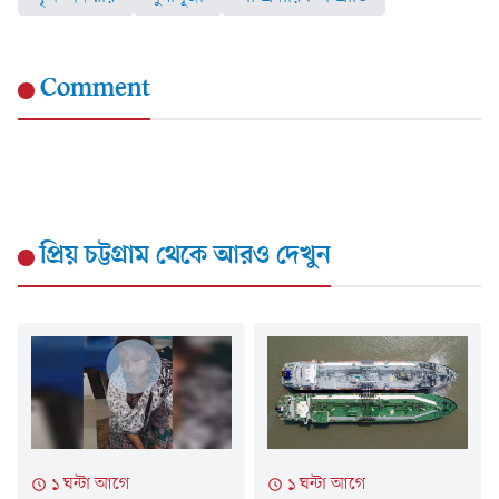
Comment
প্রিয় চট্টগ্রাম
থেকে আরও দেখুন
১ ঘন্টা আগে
১ ঘন্টা আগে