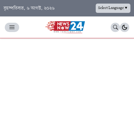
বৃহস্পতিবার, ৬ আগস্ট, ২০২৬
Select Language
▼